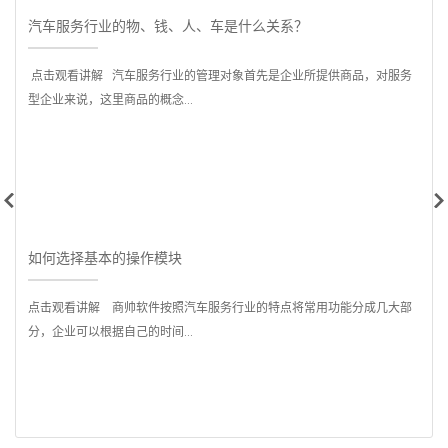
汽车服务行业的物、钱、人、车是什么关系？
点击观看讲解 汽车服务行业的管理对象首先是企业所提供商品，对服务
型企业来说，这里商品的概念...
是
如何选择基本的操作模块
点击观看讲解 商帅软件按照汽车服务行业的特点将常用功能分成几大部
分，企业可以根据自己的时间...