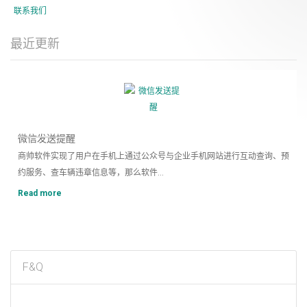
联系我们
最近更新
1
2
微信发送提醒
商帅软件实现了用户在手机上通过公众号与企业手机网站进行互动查询、预
约服务、查车辆违章信息等，那么软件...
Read more
F&Q