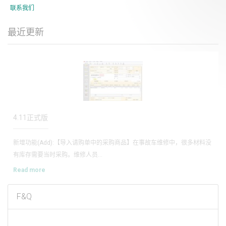
联系我们
最近更新
1
2
微信发送提醒
商帅软件实现了用户在手机上通过公众号与企业手机网站进行互动查询、预
约服务、查车辆违章信息等，那么软件...
Read more
F&Q