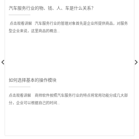
汽车服务行业的物、钱、人、车是什么关系？
点击观看讲解 汽车服务行业的管理对象首先是企业所提供商品，对服务
型企业来说，这里商品的概念...
是
如何选择基本的操作模块
点击观看讲解 商帅软件按照汽车服务行业的特点将常用功能分成几大部
分，企业可以根据自己的时间...